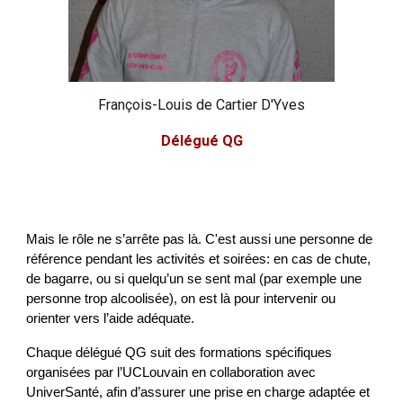
François-Louis de Cartier D'Yves
Délégué QG
Mais le rôle ne s’arrête pas là. C'est aussi une personne de
référence pendant les activités et soirées: en cas de chute,
de bagarre, ou si quelqu’un se sent mal (par exemple une
personne trop alcoolisée), on est là pour intervenir ou
orienter vers l’aide adéquate.
Chaque délégué QG suit des formations spécifiques
organisées par l’UCLouvain en collaboration avec
UniverSanté, afin d’assurer une prise en charge adaptée et