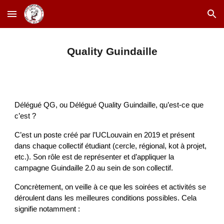
Skip to main content
Skip to navigation
Quality Guindaille
Délégué QG, ou Délégué Quality Guindaille, qu’est-ce que
c’est ?
C’est un poste créé par l’UCLouvain en 2019 et présent
dans chaque collectif étudiant (cercle, régional, kot à projet,
etc.). Son rôle est de représenter et d’appliquer la
campagne Guindaille 2.0 au sein de son collectif.
Concrètement, on veille à ce que les soirées et activités se
déroulent dans les meilleures conditions possibles. Cela
signifie notamment :