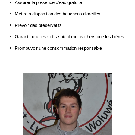
Assurer la présence d’eau gratuite
Mettre à disposition des bouchons d’oreilles
Prévoir des préservatifs
Garantir que les softs soient moins chers que les bières
Promouvoir une consommation responsable